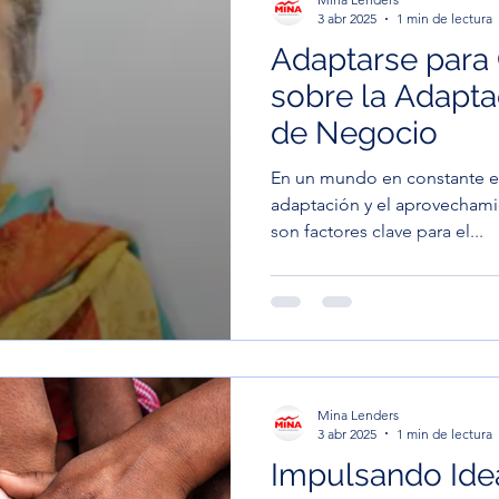
3 abr 2025
1 min de lectura
Adaptarse para 
sobre la Adapt
de Negocio
En un mundo en constante ev
adaptación y el aprovechami
son factores clave para el...
Mina Lenders
3 abr 2025
1 min de lectura
Impulsando Ide