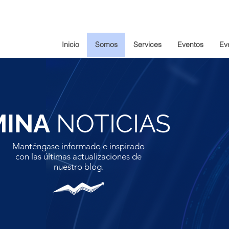
Inicio
Somos
Services
Eventos
Eve
MINA
NOTICIAS
Manténgase informado e inspirado
con las últimas actualizaciones de
nuestro blog.