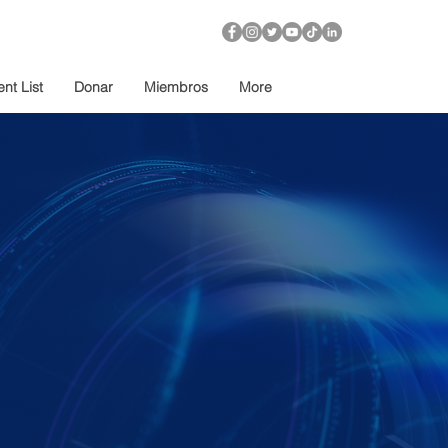
nt List
Donar
Miembros
More