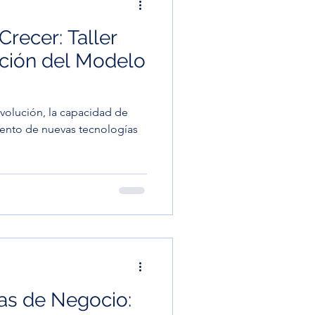
Crecer: Taller
ación del Modelo
olución, la capacidad de
ento de nuevas tecnologías
as de Negocio: