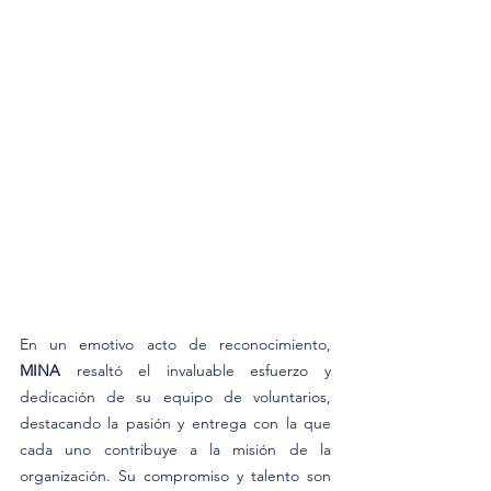
En un emotivo acto de reconocimiento, 
MINA
 resaltó el invaluable esfuerzo y 
dedicación de su equipo de voluntarios, 
destacando la pasión y entrega con la que 
cada uno contribuye a la misión de la 
organización. Su compromiso y talento son 