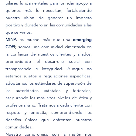
pilares fundamentales para brindar apoyo a 
quienes más lo necesitan, fortaleciendo 
nuestra visión de generar un impacto 
positivo y duradero en las comunidades a las 
que servimos.
MINA
 es mucho más que una 
emerging 
CDFI
; somos una comunidad cimentada en 
la confianza de nuestros clientes y aliados, 
promoviendo el desarrollo social con 
transparencia e integridad. Aunque no 
estamos sujetos a regulaciones específicas, 
adoptamos los estándares de supervisión de 
las autoridades estatales y federales, 
asegurando los más altos niveles de ética y 
profesionalismo. Tratamos a cada cliente con 
respeto y empatía, comprendiendo los 
desafíos únicos que enfrentan nuestras 
comunidades.
Nuestro compromiso con la misión nos 