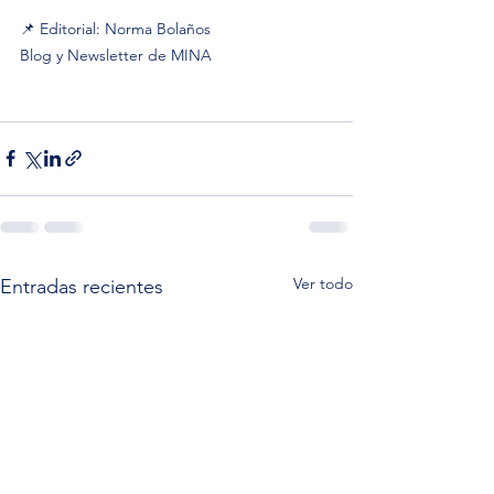
📌 Editorial: Norma Bolaños
Blog y Newsletter de MINA 
Ver todo
Entradas recientes