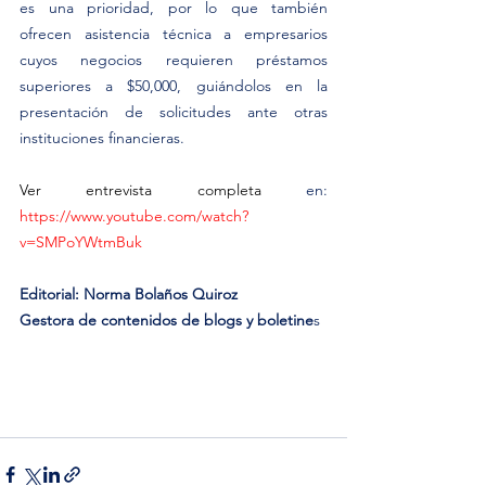
es una prioridad, por lo que también 
ofrecen asistencia técnica a empresarios 
cuyos negocios requieren préstamos 
superiores a $50,000, guiándolos en la 
presentación de solicitudes ante otras 
instituciones financieras.
Ver entrevista completa 
en: 
https://www.youtube.com/watch?
v=SMPoYWtmBuk
Editorial: Norma Bolaños Quiroz
Gestora de contenidos de blogs y boletine
s