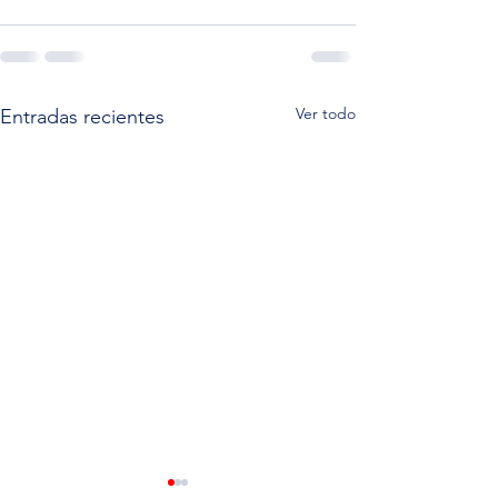
Ver todo
Entradas recientes