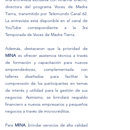
directora del programa Voces de Madre 
Tierra, transmitido por Telemundo Canal 62. 
La entrevista está disponible en el canal de 
YouTube correspondiente a la 3ra 
Temporada de Voces de Madre Tierra.
Además, destacaron que la prioridad de 
MINA
 es ofrecer asistencia técnica a través 
de formación y capacitación para nuevos 
emprendedores, complementada con 
talleres diseñados para facilitar la 
comprensión de los participantes en temas 
de interés y utilidad para la gestión de sus 
negocios. Asimismo, se brindará respaldo 
financiero a nuevos empresarios y pequeños 
negocios a través de microcréditos.
Para 
MINA
, brindar servicios de alta calidad 