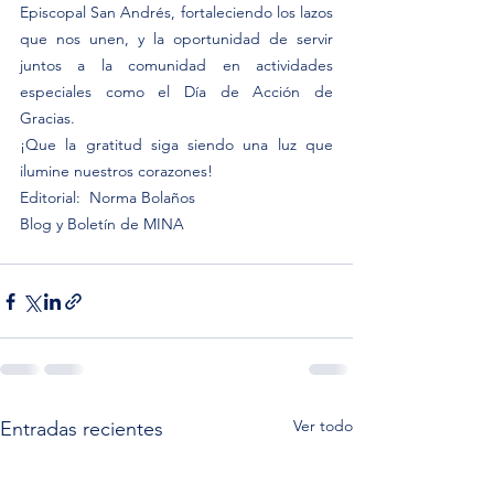
Episcopal San Andrés, fortaleciendo los lazos 
que nos unen, y la oportunidad de servir 
juntos a la comunidad en actividades 
especiales como el Día de Acción de 
Gracias.
¡Que la gratitud siga siendo una luz que 
ilumine nuestros corazones!
Editorial:  Norma Bolaños
Blog y Boletín de MINA
Ver todo
Entradas recientes