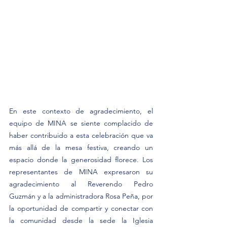
En este contexto de agradecimiento, el 
equipo de MINA se siente complacido de 
haber contribuido a esta celebración que va 
más allá de la mesa festiva, creando un 
espacio donde la generosidad florece. Los 
representantes de MINA expresaron su 
agradecimiento al Reverendo Pedro 
Guzmán y a la administradora Rosa Peña, por 
la oportunidad de compartir y conectar con 
la comunidad desde la sede la Iglesia 