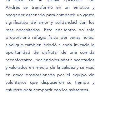
Andrés se transformó en un emotivo y 
acogedor escenario para compartir un gesto 
significativo de amor y solidaridad con los 
más necesitados. Este encuentro no solo 
proporcionó refugio físico por varias horas, 
sino que también brindó a cada invitado la 
oportunidad de disfrutar de una comida 
reconfortante, haciéndolos sentir aceptados 
y valorados en medio de la calidez y servicio 
en amor proporcionado por el equipo de 
voluntarios que dispusieron su tiempo y 
esfuerzo para compartir con los asistentes. 